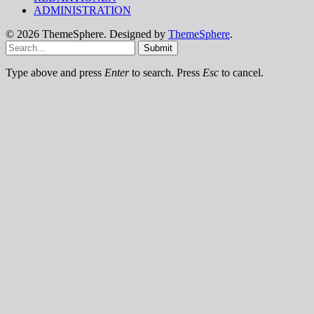
ADMINISTRATION
© 2026 ThemeSphere. Designed by
ThemeSphere
.
Submit
Type above and press
Enter
to search. Press
Esc
to cancel.