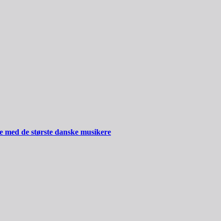
ide med de største danske musikere