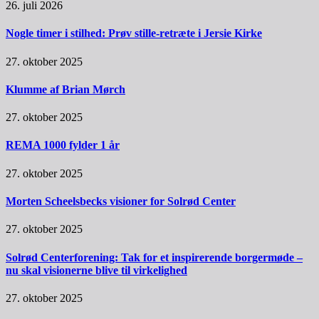
26. juli 2026
Nogle timer i stilhed: Prøv stille-retræte i Jersie Kirke
27. oktober 2025
Klumme af Brian Mørch
27. oktober 2025
REMA 1000 fylder 1 år
27. oktober 2025
Morten Scheelsbecks visioner for Solrød Center
27. oktober 2025
Solrød Centerforening: Tak for et inspirerende borgermøde –
nu skal visionerne blive til virkelighed
27. oktober 2025