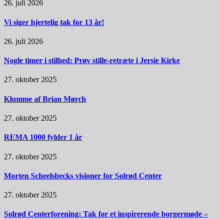
26. juli 2026
Vi siger hjertelig tak for 13 år!
26. juli 2026
Nogle timer i stilhed: Prøv stille-retræte i Jersie Kirke
27. oktober 2025
Klumme af Brian Mørch
27. oktober 2025
REMA 1000 fylder 1 år
27. oktober 2025
Morten Scheelsbecks visioner for Solrød Center
27. oktober 2025
Solrød Centerforening: Tak for et inspirerende borgermøde –