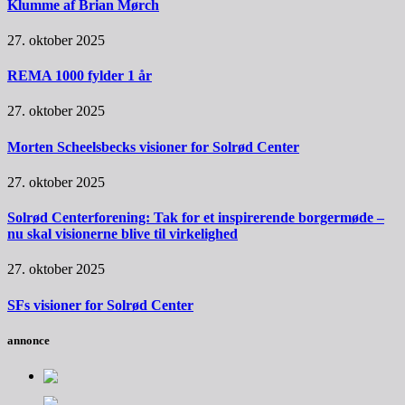
Klumme af Brian Mørch
27. oktober 2025
REMA 1000 fylder 1 år
27. oktober 2025
Morten Scheelsbecks visioner for Solrød Center
27. oktober 2025
Solrød Centerforening: Tak for et inspirerende borgermøde –
nu skal visionerne blive til virkelighed
27. oktober 2025
SFs visioner for Solrød Center
annonce