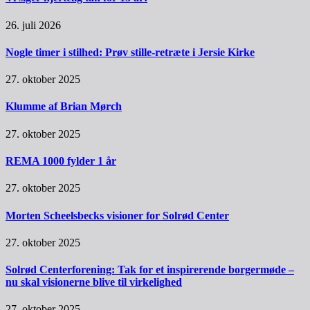
26. juli 2026
Nogle timer i stilhed: Prøv stille-retræte i Jersie Kirke
27. oktober 2025
Klumme af Brian Mørch
27. oktober 2025
REMA 1000 fylder 1 år
27. oktober 2025
Morten Scheelsbecks visioner for Solrød Center
27. oktober 2025
Solrød Centerforening: Tak for et inspirerende borgermøde –
nu skal visionerne blive til virkelighed
27. oktober 2025