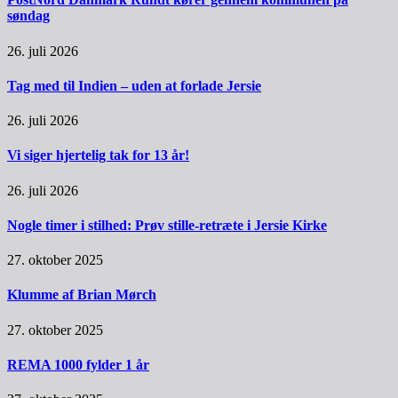
søndag
26. juli 2026
Tag med til Indien – uden at forlade Jersie
26. juli 2026
Vi siger hjertelig tak for 13 år!
26. juli 2026
Nogle timer i stilhed: Prøv stille-retræte i Jersie Kirke
27. oktober 2025
Klumme af Brian Mørch
27. oktober 2025
REMA 1000 fylder 1 år