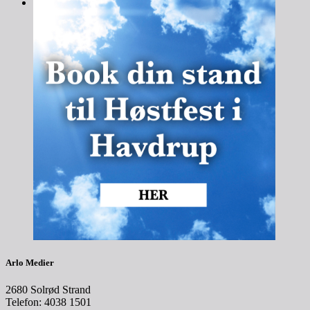
Arlo Medier
2680 Solrød Strand
Telefon: 4038 1501