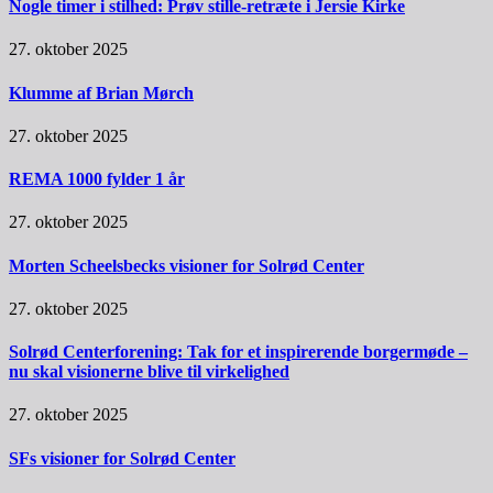
Nogle timer i stilhed: Prøv stille-retræte i Jersie Kirke
27. oktober 2025
Klumme af Brian Mørch
27. oktober 2025
REMA 1000 fylder 1 år
27. oktober 2025
Morten Scheelsbecks visioner for Solrød Center
27. oktober 2025
Solrød Centerforening: Tak for et inspirerende borgermøde –
nu skal visionerne blive til virkelighed
27. oktober 2025
SFs visioner for Solrød Center