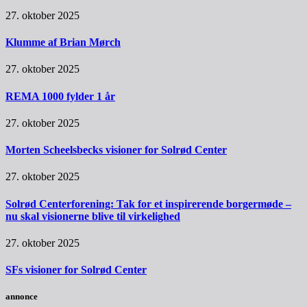
27. oktober 2025
Klumme af Brian Mørch
27. oktober 2025
REMA 1000 fylder 1 år
27. oktober 2025
Morten Scheelsbecks visioner for Solrød Center
27. oktober 2025
Solrød Centerforening: Tak for et inspirerende borgermøde –
nu skal visionerne blive til virkelighed
27. oktober 2025
SFs visioner for Solrød Center
annonce