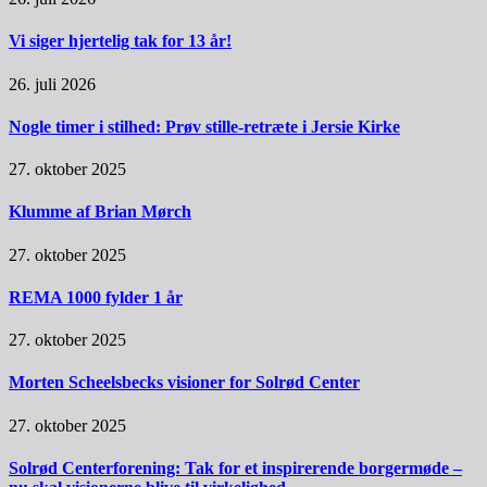
Vi siger hjertelig tak for 13 år!
26. juli 2026
Nogle timer i stilhed: Prøv stille-retræte i Jersie Kirke
27. oktober 2025
Klumme af Brian Mørch
27. oktober 2025
REMA 1000 fylder 1 år
27. oktober 2025
Morten Scheelsbecks visioner for Solrød Center
27. oktober 2025
Solrød Centerforening: Tak for et inspirerende borgermøde –