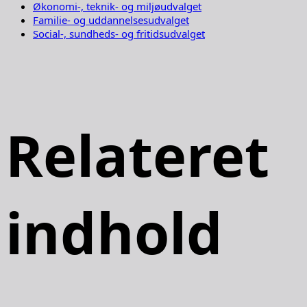
Økonomi-, teknik- og miljøudvalget
Familie- og uddannelsesudvalget
Social-, sundheds- og fritidsudvalget
Relateret
indhold