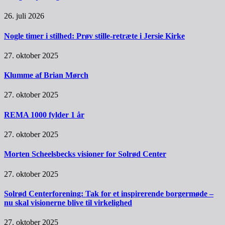
26. juli 2026
Nogle timer i stilhed: Prøv stille-retræte i Jersie Kirke
27. oktober 2025
Klumme af Brian Mørch
27. oktober 2025
REMA 1000 fylder 1 år
27. oktober 2025
Morten Scheelsbecks visioner for Solrød Center
27. oktober 2025
Solrød Centerforening: Tak for et inspirerende borgermøde –
nu skal visionerne blive til virkelighed
27. oktober 2025