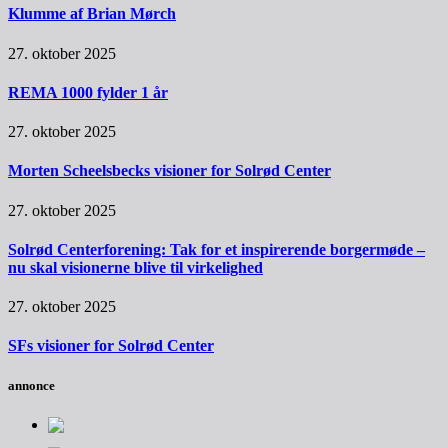
Klumme af Brian Mørch
27. oktober 2025
REMA 1000 fylder 1 år
27. oktober 2025
Morten Scheelsbecks visioner for Solrød Center
27. oktober 2025
Solrød Centerforening: Tak for et inspirerende borgermøde –
nu skal visionerne blive til virkelighed
27. oktober 2025
SFs visioner for Solrød Center
annonce