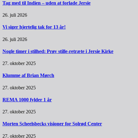
Tag med til Indien – uden at forlade Jersie
26. juli 2026
Vi siger hjertelig tak for 13 år!
26. juli 2026
Nogle timer i stilhed: Prøv stille-retræte i Jersie Kirke
27. oktober 2025
Klumme af Brian Mørch
27. oktober 2025
REMA 1000 fylder 1 år
27. oktober 2025
Morten Scheelsbecks visioner for Solrød Center
27. oktober 2025