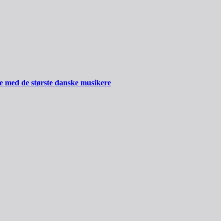
ide med de største danske musikere