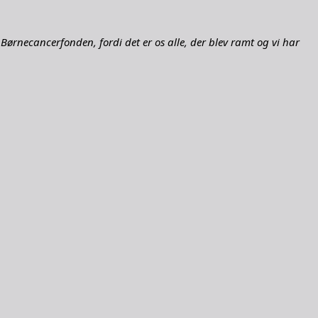
il Børnecancerfonden, fordi det er os alle, der blev ramt og vi har