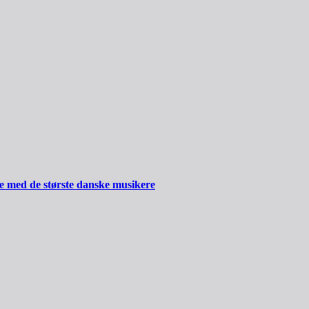
ide med de største danske musikere