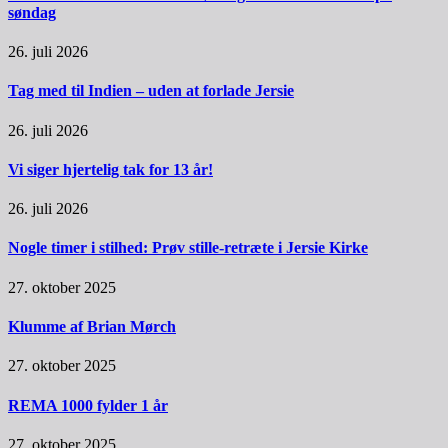
søndag
26. juli 2026
Tag med til Indien – uden at forlade Jersie
26. juli 2026
Vi siger hjertelig tak for 13 år!
26. juli 2026
Nogle timer i stilhed: Prøv stille-retræte i Jersie Kirke
27. oktober 2025
Klumme af Brian Mørch
27. oktober 2025
REMA 1000 fylder 1 år
27. oktober 2025