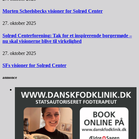
Morten Scheelsbecks visioner for Solrød Center
27. oktober 2025
Solrød Centerforening: Tak for et inspirerende borgermøde –
nu skal visionerne blive til virkelighed
27. oktober 2025
SFs visioner for Solrød Center
annonce