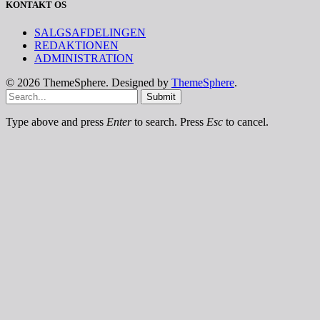
KONTAKT OS
SALGSAFDELINGEN
REDAKTIONEN
ADMINISTRATION
© 2026 ThemeSphere. Designed by
ThemeSphere
.
Submit
Type above and press
Enter
to search. Press
Esc
to cancel.