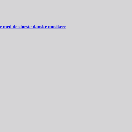
ide med de største danske musikere