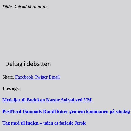
Kilde: Solrød Kommune
Deltag i debatten
Share.
Facebook
Twitter
Email
Læs også
Medaljer til Budokan Karate Solrød ved VM
PostNord Danmark Rundt kører gennem kommunen på søndag
Tag med til Indien – uden at forlade Jersie