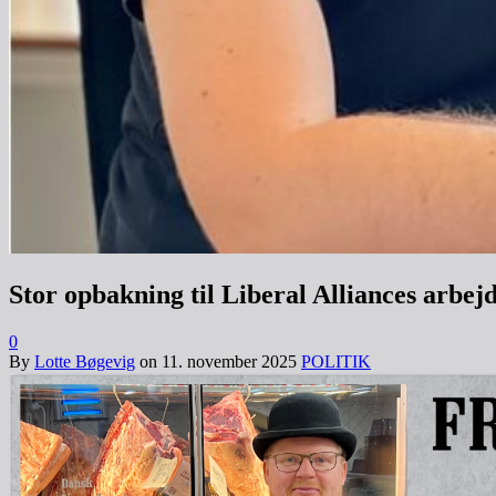
Stor opbakning til Liberal Alliances arbejd
0
By
Lotte Bøgevig
on
11. november 2025
POLITIK