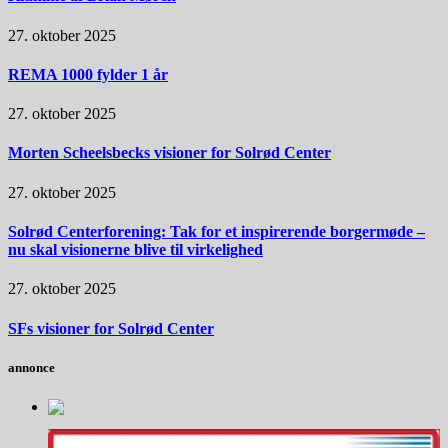
27. oktober 2025
REMA 1000 fylder 1 år
27. oktober 2025
Morten Scheelsbecks visioner for Solrød Center
27. oktober 2025
Solrød Centerforening: Tak for et inspirerende borgermøde –
nu skal visionerne blive til virkelighed
27. oktober 2025
SFs visioner for Solrød Center
annonce