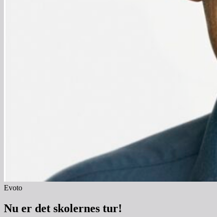
Evoto
Nu er det skolernes tur!