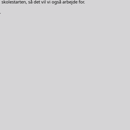
kolestarten, så det vil vi også arbejde for.
.