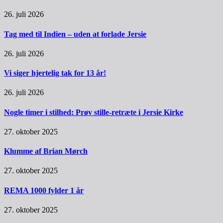
26. juli 2026
Tag med til Indien – uden at forlade Jersie
26. juli 2026
Vi siger hjertelig tak for 13 år!
26. juli 2026
Nogle timer i stilhed: Prøv stille-retræte i Jersie Kirke
27. oktober 2025
Klumme af Brian Mørch
27. oktober 2025
REMA 1000 fylder 1 år
27. oktober 2025