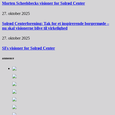
Morten Scheelsbecks visioner for Solrød Center
27. oktober 2025
Solrød Centerforening: Tak for et inspirerende borgermøde –
nu skal visionerne blive til virkelighed
27. oktober 2025
SFs visioner for Solrød Center
annonce