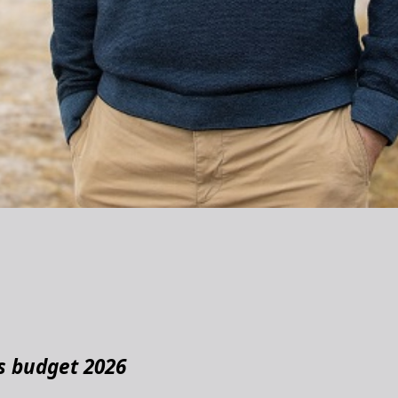
s budget 2026