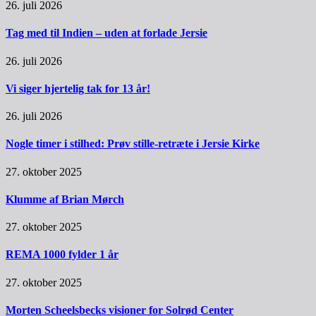
26. juli 2026
Tag med til Indien – uden at forlade Jersie
26. juli 2026
Vi siger hjertelig tak for 13 år!
26. juli 2026
Nogle timer i stilhed: Prøv stille-retræte i Jersie Kirke
27. oktober 2025
Klumme af Brian Mørch
27. oktober 2025
REMA 1000 fylder 1 år
27. oktober 2025
Morten Scheelsbecks visioner for Solrød Center