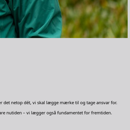
det netop dét, vi skal lægge mærke til og tage ansvar for.
are nutiden – vi lægger også fundamentet for fremtiden.