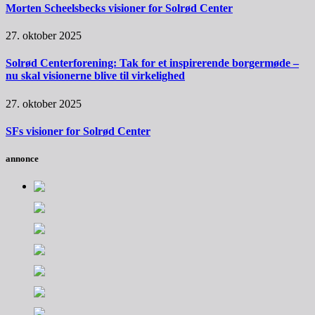
Morten Scheelsbecks visioner for Solrød Center
27. oktober 2025
Solrød Centerforening: Tak for et inspirerende borgermøde –
nu skal visionerne blive til virkelighed
27. oktober 2025
SFs visioner for Solrød Center
annonce