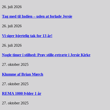
26. juli 2026
Tag med til Indien – uden at forlade Jersie
26. juli 2026
Vi siger hjertelig tak for 13 år!
26. juli 2026
Nogle timer i stilhed: Prøv stille-retræte i Jersie Kirke
27. oktober 2025
Klumme af Brian Mørch
27. oktober 2025
REMA 1000 fylder 1 år
27. oktober 2025