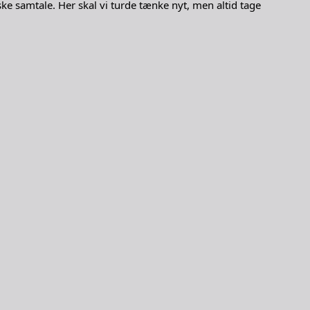
ske samtale. Her skal vi turde tænke nyt, men altid tage