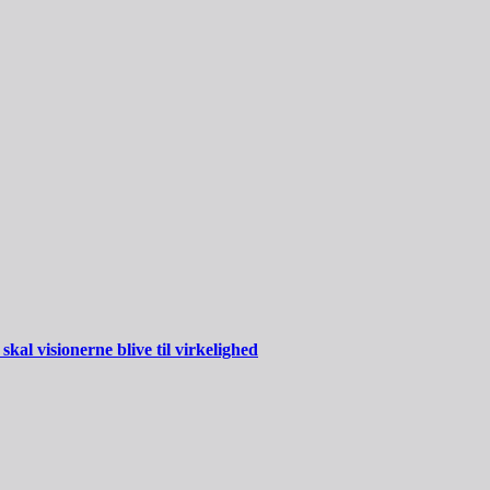
al visionerne blive til virkelighed