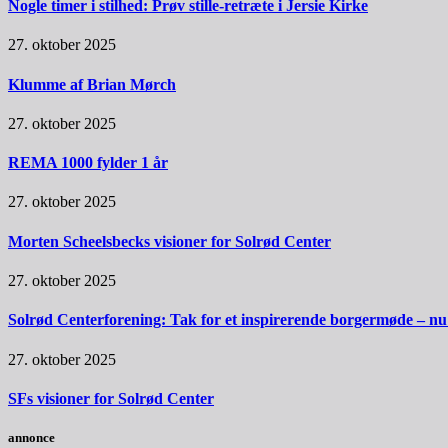
Nogle timer i stilhed: Prøv stille-retræte i Jersie Kirke
27. oktober 2025
Klumme af Brian Mørch
27. oktober 2025
REMA 1000 fylder 1 år
27. oktober 2025
Morten Scheelsbecks visioner for Solrød Center
27. oktober 2025
Solrød Centerforening: Tak for et inspirerende borgermøde – nu sk
27. oktober 2025
SFs visioner for Solrød Center
annonce