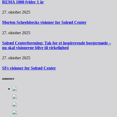
REMA 1000 fylder 1 år
27. oktober 2025
Morten Scheelsbecks visioner for Solrød Center
27. oktober 2025
Solrød Centerforening: Tak for et inspirerende borgermøde –
nu skal visionerne blive til virkelighed
27. oktober 2025
SFs visioner for Solrød Center
annonce