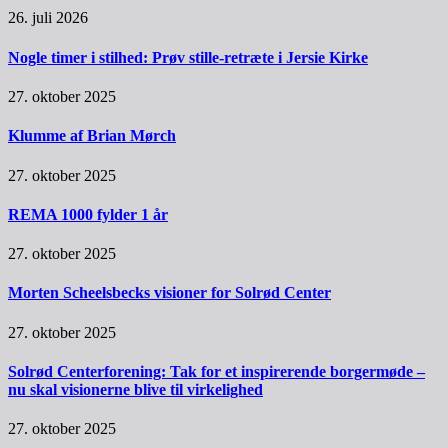
26. juli 2026
Nogle timer i stilhed: Prøv stille-retræte i Jersie Kirke
27. oktober 2025
Klumme af Brian Mørch
27. oktober 2025
REMA 1000 fylder 1 år
27. oktober 2025
Morten Scheelsbecks visioner for Solrød Center
27. oktober 2025
Solrød Centerforening: Tak for et inspirerende borgermøde –
nu skal visionerne blive til virkelighed
27. oktober 2025