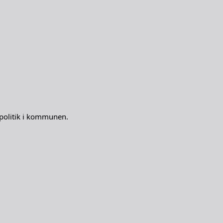
e politik i kommunen.