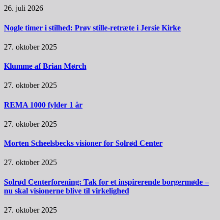
26. juli 2026
Nogle timer i stilhed: Prøv stille-retræte i Jersie Kirke
27. oktober 2025
Klumme af Brian Mørch
27. oktober 2025
REMA 1000 fylder 1 år
27. oktober 2025
Morten Scheelsbecks visioner for Solrød Center
27. oktober 2025
Solrød Centerforening: Tak for et inspirerende borgermøde –
nu skal visionerne blive til virkelighed
27. oktober 2025