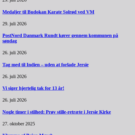
Medaljer til Budokan Karate Solrød ved VM
29. juli 2026
PostNord Danmark Rundt kører gennem kommunen på
søndag
26. juli 2026
Tag med til Indien – uden at forlade Jersie
26. juli 2026
Vi siger hjertelig tak for 13 år!
26. juli 2026
Nogle timer i stilhed: Prøv stille-retræte i Jersie Kirke
27. oktober 2025