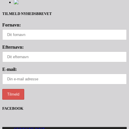
TILMELD NYHEDSBREVET
Fornavn:
Efternavn:
E-mail:
FACEBOOK