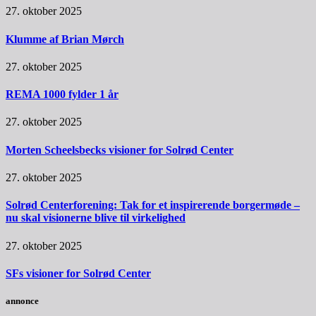
27. oktober 2025
Klumme af Brian Mørch
27. oktober 2025
REMA 1000 fylder 1 år
27. oktober 2025
Morten Scheelsbecks visioner for Solrød Center
27. oktober 2025
Solrød Centerforening: Tak for et inspirerende borgermøde –
nu skal visionerne blive til virkelighed
27. oktober 2025
SFs visioner for Solrød Center
annonce