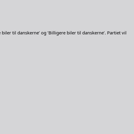
 til danskerne’ og ’Billigere biler til danskerne’. Partiet vil