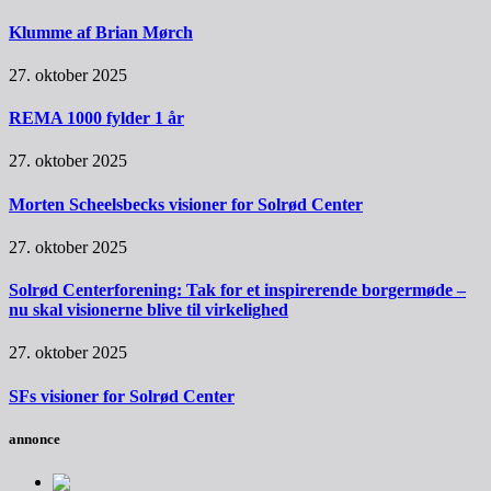
Klumme af Brian Mørch
27. oktober 2025
REMA 1000 fylder 1 år
27. oktober 2025
Morten Scheelsbecks visioner for Solrød Center
27. oktober 2025
Solrød Centerforening: Tak for et inspirerende borgermøde –
nu skal visionerne blive til virkelighed
27. oktober 2025
SFs visioner for Solrød Center
annonce