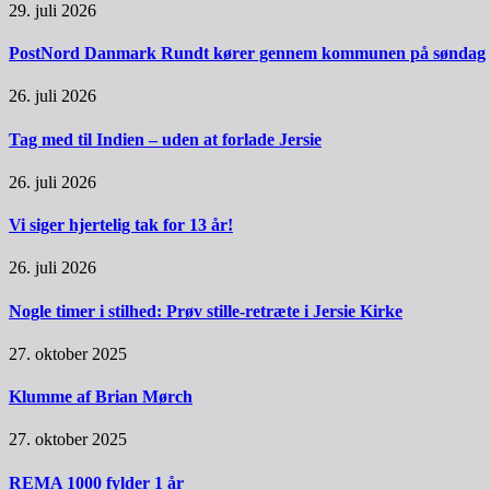
29. juli 2026
PostNord Danmark Rundt kører gennem kommunen på søndag
26. juli 2026
Tag med til Indien – uden at forlade Jersie
26. juli 2026
Vi siger hjertelig tak for 13 år!
26. juli 2026
Nogle timer i stilhed: Prøv stille-retræte i Jersie Kirke
27. oktober 2025
Klumme af Brian Mørch
27. oktober 2025
REMA 1000 fylder 1 år