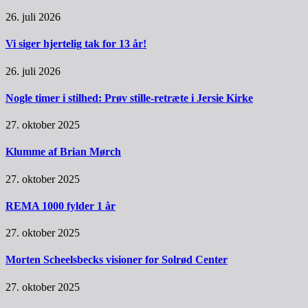
26. juli 2026
Vi siger hjertelig tak for 13 år!
26. juli 2026
Nogle timer i stilhed: Prøv stille-retræte i Jersie Kirke
27. oktober 2025
Klumme af Brian Mørch
27. oktober 2025
REMA 1000 fylder 1 år
27. oktober 2025
Morten Scheelsbecks visioner for Solrød Center
27. oktober 2025