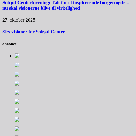
Solrød Centerforening: Tak for et inspirerende borgermøde –
nu skal visionerne blive til virkelighed
27. oktober 2025
SFs visioner for Solrød Center
annonce