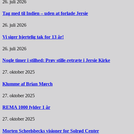
26. juli 2026
Tag med til Indien – uden at forlade Jersie
26. juli 2026
Vi siger hjertelig tak for 13 år!
26. juli 2026
Nogle timer i stilhed: Prøv stille-retræte i Jersie Kirke
27. oktober 2025
Klumme af Brian Mørch
27. oktober 2025
REMA 1000 fylder 1 år
27. oktober 2025
Morten Scheelsbecks visioner for Solrød Center