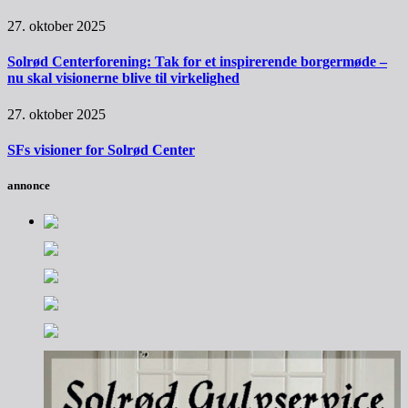
27. oktober 2025
Solrød Centerforening: Tak for et inspirerende borgermøde –
nu skal visionerne blive til virkelighed
27. oktober 2025
SFs visioner for Solrød Center
annonce