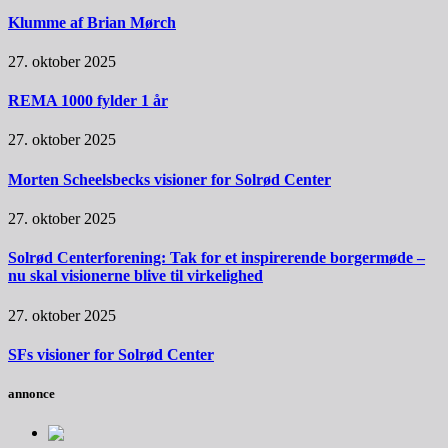
Klumme af Brian Mørch
27. oktober 2025
REMA 1000 fylder 1 år
27. oktober 2025
Morten Scheelsbecks visioner for Solrød Center
27. oktober 2025
Solrød Centerforening: Tak for et inspirerende borgermøde –
nu skal visionerne blive til virkelighed
27. oktober 2025
SFs visioner for Solrød Center
annonce