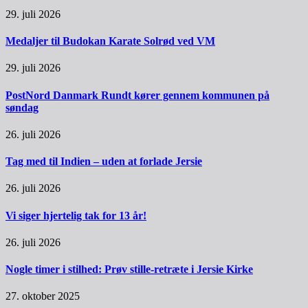
29. juli 2026
Medaljer til Budokan Karate Solrød ved VM
29. juli 2026
PostNord Danmark Rundt kører gennem kommunen på
søndag
26. juli 2026
Tag med til Indien – uden at forlade Jersie
26. juli 2026
Vi siger hjertelig tak for 13 år!
26. juli 2026
Nogle timer i stilhed: Prøv stille-retræte i Jersie Kirke
27. oktober 2025