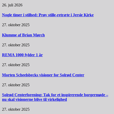
26. juli 2026
Nogle timer i stilhed: Prøv stille-retræte i Jersie Kirke
27. oktober 2025
Klumme af Brian Mørch
27. oktober 2025
REMA 1000 fylder 1 år
27. oktober 2025
Morten Scheelsbecks visioner for Solrød Center
27. oktober 2025
Solrød Centerforening: Tak for et inspirerende borgermøde –
nu skal visionerne blive til virkelighed
27. oktober 2025