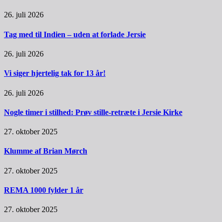
26. juli 2026
Tag med til Indien – uden at forlade Jersie
26. juli 2026
Vi siger hjertelig tak for 13 år!
26. juli 2026
Nogle timer i stilhed: Prøv stille-retræte i Jersie Kirke
27. oktober 2025
Klumme af Brian Mørch
27. oktober 2025
REMA 1000 fylder 1 år
27. oktober 2025