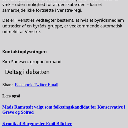
væk – uden mulighed for at genskabe den – kan et
samarbejde ikke fortsætte i Venstre-regi.
Det er i Venstres vedtægter bestemt, at hvis et byrådsmedlem
udtræder af en byråds-gruppe, er vedkommende automatisk
udmeldt af Venstre.
Kontaktoplysninger:
Kim Sunesen, gruppeformand
Deltag i debatten
Share.
Facebook
Twitter
Email
Læs også
Mads Ramstedt valgt som folketingskandidat for Konservative i
Greve og Solrød
Kronik af Borgmester Emil Blücher