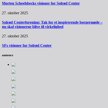
Morten Scheelsbecks visioner for Solrød Center
27. oktober 2025
Solrød Centerforening: Tak for et inspirerende borgermøde –
nu skal visionerne blive til virkelighed
27. oktober 2025
SFs visioner for Solrød Center
annonce