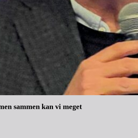
 men sammen kan vi meget