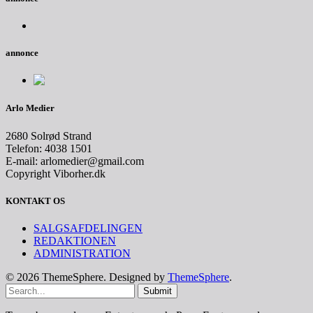
annonce
Arlo Medier
2680 Solrød Strand
Telefon: 4038 1501
E-mail: arlomedier@gmail.com
Copyright Viborher.dk
KONTAKT OS
SALGSAFDELINGEN
REDAKTIONEN
ADMINISTRATION
© 2026 ThemeSphere. Designed by
ThemeSphere
.
Submit