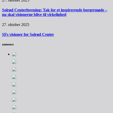
27. oktober 2025
Solrød Centerforening: Tak for et inspirerende borgermøde –
nu skal visionerne blive til virkelighed
27. oktober 2025
SFs visioner for Solrød Center
annonce