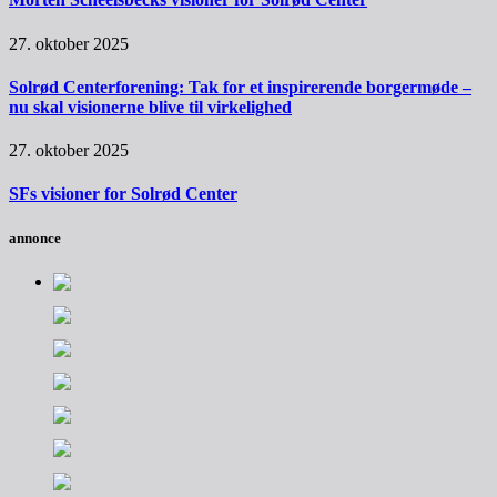
27. oktober 2025
Solrød Centerforening: Tak for et inspirerende borgermøde –
nu skal visionerne blive til virkelighed
27. oktober 2025
SFs visioner for Solrød Center
annonce