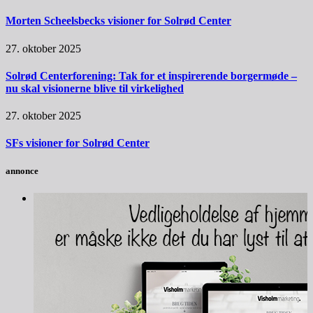
Morten Scheelsbecks visioner for Solrød Center
27. oktober 2025
Solrød Centerforening: Tak for et inspirerende borgermøde –
nu skal visionerne blive til virkelighed
27. oktober 2025
SFs visioner for Solrød Center
annonce