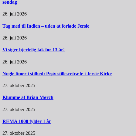
søndag
26. juli 2026
Tag med til Indien – uden at forlade Jersie
26. juli 2026
Vi siger hjertelig tak for 13 år!
26. juli 2026
Nogle timer i stilhed: Prøv stille-retræte i Jersie Kirke
27. oktober 2025
Klumme af Brian Mørch
27. oktober 2025
REMA 1000 fylder 1 år
27. oktober 2025