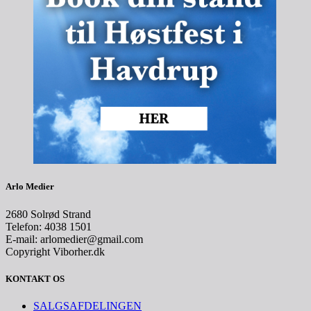
Arlo Medier
2680 Solrød Strand
Telefon: 4038 1501
E-mail: arlomedier@gmail.com
Copyright Viborher.dk
KONTAKT OS
SALGSAFDELINGEN