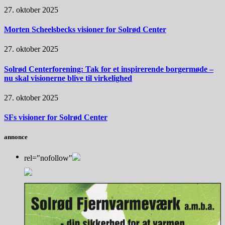
27. oktober 2025
Morten Scheelsbecks visioner for Solrød Center
27. oktober 2025
Solrød Centerforening: Tak for et inspirerende borgermøde –
nu skal visionerne blive til virkelighed
27. oktober 2025
SFs visioner for Solrød Center
annonce
rel="nofollow"