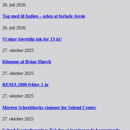
26. juli 2026
Tag med til Indien – uden at forlade Jersie
26. juli 2026
Vi siger hjertelig tak for 13 år!
27. oktober 2025
Klumme af Brian Mørch
27. oktober 2025
REMA 1000 fylder 1 år
27. oktober 2025
Morten Scheelsbecks visioner for Solrød Center
27. oktober 2025