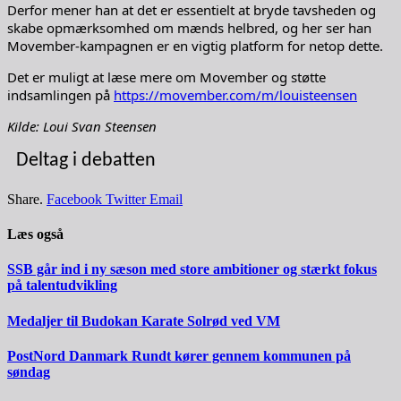
Derfor mener han at det er essentielt at bryde tavsheden og
skabe opmærksomhed om mænds helbred, og her ser han
Movember-kampagnen er en vigtig platform for netop dette.
Det er muligt at læse mere om Movember og støtte
indsamlingen på
https://movember.com/m/louisteensen
Kilde: Loui Svan Steensen
Deltag i debatten
Share.
Facebook
Twitter
Email
Læs også
SSB går ind i ny sæson med store ambitioner og stærkt fokus
på talentudvikling
Medaljer til Budokan Karate Solrød ved VM
PostNord Danmark Rundt kører gennem kommunen på
søndag