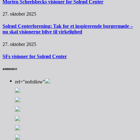
Morten Scheelsbecks visioner for Solrød Center
27. oktober 2025
Solrød Centerforening: Tak for et inspirerende borgermøde –
nu skal visionerne blive til virkelighed
27. oktober 2025
SFs visioner for Solrød Center
annonce
rel="nofollow"