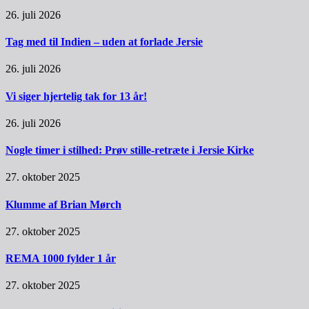
26. juli 2026
Tag med til Indien – uden at forlade Jersie
26. juli 2026
Vi siger hjertelig tak for 13 år!
26. juli 2026
Nogle timer i stilhed: Prøv stille-retræte i Jersie Kirke
27. oktober 2025
Klumme af Brian Mørch
27. oktober 2025
REMA 1000 fylder 1 år
27. oktober 2025