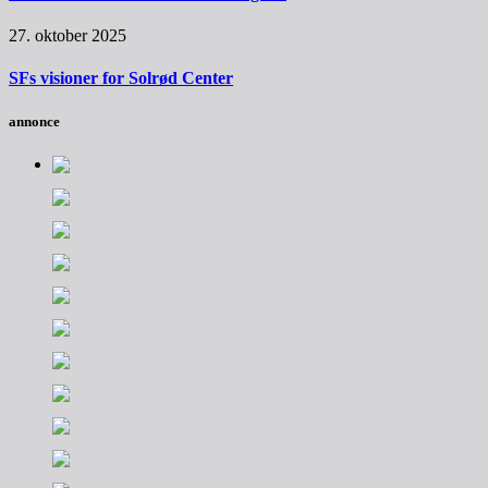
27. oktober 2025
SFs visioner for Solrød Center
annonce