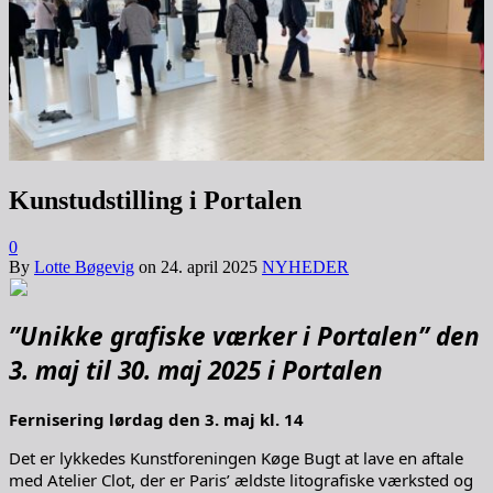
Kunstudstilling i Portalen
0
By
Lotte Bøgevig
on
24. april 2025
NYHEDER
”Unikke grafiske værker i Portalen” den
3. maj til 30. maj 2025 i Portalen
Fernisering lørdag den 3. maj kl. 14
Det er lykkedes Kunstforeningen Køge Bugt at lave en aftale
med Atelier Clot, der er Paris’ ældste litografiske værksted og